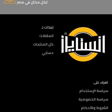
لكل مكان في مصر
لينكات لـ
المقالات
كل المنتجات
حسابي
تعرف على
سياسة الإستخدام
سياسة الخصوصية
الشروط والأحكام