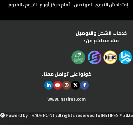
إمتداد ش النبوي المهندس - أمام مركز أورام الفيوم ، الفيوم
خدمات الشحن والتوصيل
مقدمه لكم من :
كونوا على تواصل معنا :
www.instires.com
Powerd by
TRADE POINT
All rights reserved to
INSTIRES
© 2025