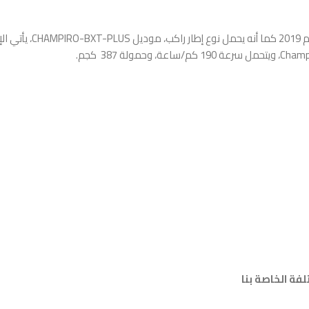
فة الخاصة بنا