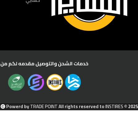
حسابي
خدمات الشحن والتوصيل مقدمه لكم من :
Powerd by
TRADE POINT
All rights reserved to
INSTIRES
© 2025