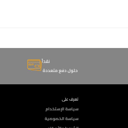
نقداً
حلول دفع متعددة
تعرف على
سياسة الإستخدام
سياسة الخصوصية