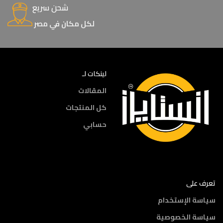
شحن سريع
لكل مكان في مصر
لينكات لـ
المقالات
كل المنتجات
حسابي
تعرف على
سياسة الإستخدام
سياسة الخصوصية