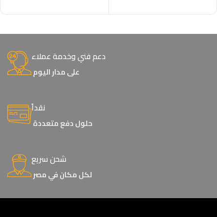
إضافة إلى السلة
دعم فني وخدمة عملاء
على مدار اليوم
نقداً
حلول دفع متعددة
شحن سريع
لكل مكان في مصر