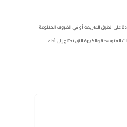
يادة على الطرق السريعة أو في الظروف المتنوعة
رات المتوسطة والكبيرة التي تحتاج إلى
أداء