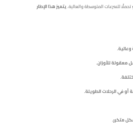
تحملًا للسرعات المتوسطة والعالية
. يتميز هذا الإطار
وعالية.
مل معقولة للأوزان.
ختلفة.
 أو في الرحلات الطويلة.
شكل متكرر.