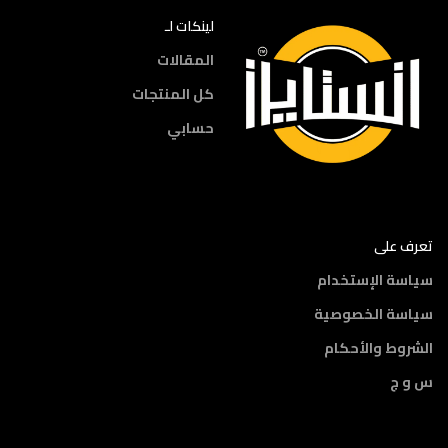
لينكات لـ
المقالات
كل المنتجات
حسابي
تعرف على
سياسة الإستخدام
سياسة الخصوصية
الشروط والأحكام
س و ج