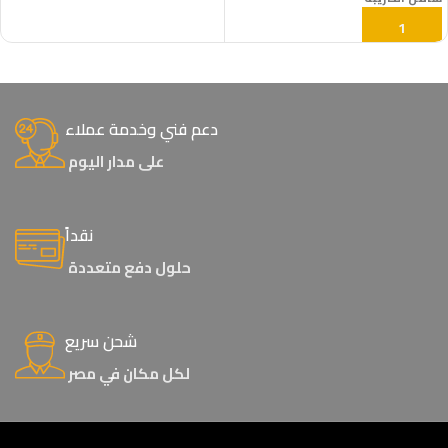
إضافة إلى السلة
دعم فني وخدمة عملاء
على مدار اليوم
نقداً
حلول دفع متعددة
شحن سريع
لكل مكان في مصر