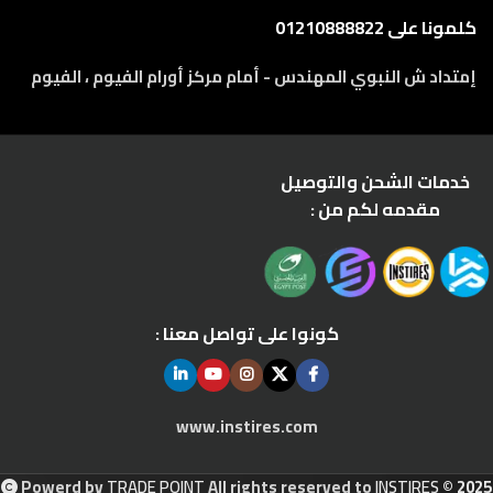
كلمونا على 01210888822
إمتداد ش النبوي المهندس - أمام مركز أورام الفيوم ، الفيوم
خدمات الشحن والتوصيل
مقدمه لكم من :
كونوا على تواصل معنا :
www.instires.com
Powerd by
TRADE POINT
All rights reserved to
INSTIRES
© 2025