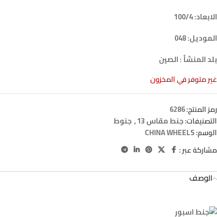
الابعاد: 100/4
الموديل: 048
بلد المنشأ : الصين
غير متوفر في المخزون
رمز المنتج:
6286
التصنيفات:
جنط مقاس 13
,
جنوط
الوسم:
CHINA WHEELS
مشاركة عبر :
الوصف