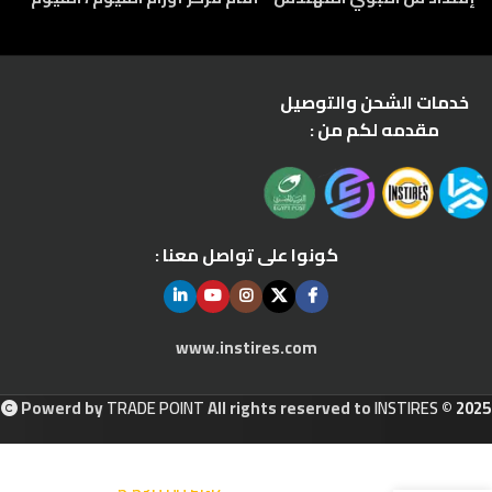
خدمات الشحن والتوصيل
مقدمه لكم من :
كونوا على تواصل معنا :
www.instires.com
Powerd by
TRADE POINT
All rights reserved to
INSTIRES
© 2025
5.530,00
EGP