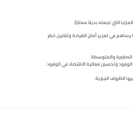
 يساهم في تعزيز أمان القيادة وتقليل خطر
لوقود وتحسين فعالية الاقتصاد في الوقود.
فيها الظروف الجوية.