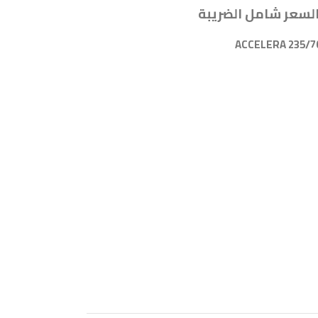
لسعر شامل الضريبة