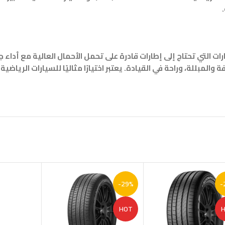
 التي تحتاج إلى إطارات قادرة على تحمل الأحمال العالية مع أداء 
-29%
-
HOT