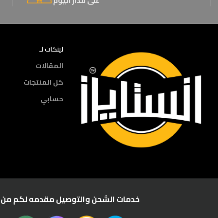
على مدار اليوم
لينكات لـ
المقالات
كل المنتجات
حسابي
خدمات الشحن والتوصيل مقدمه لكم من :