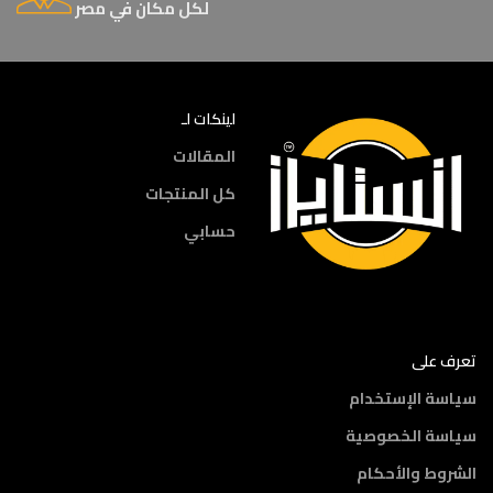
لكل مكان في مصر
لينكات لـ
المقالات
كل المنتجات
حسابي
تعرف على
سياسة الإستخدام
سياسة الخصوصية
الشروط والأحكام