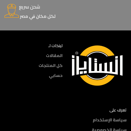
شحن سريع
لكل مكان في مصر
لينكات لـ
المقالات
كل المنتجات
حسابي
تعرف على
سياسة الإستخدام
سياسة الخصوصية