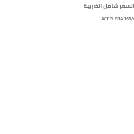
لسعر شامل الضريبة