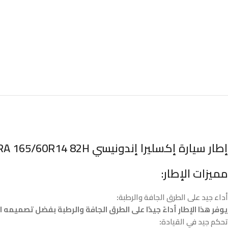
إطار سيارة إكسليرا إندونيسي ACCELERA 165/60R14 82H
مميزات الإطار:
أداء جيد على الطرق الجافة والرطبة
:
يوفر هذا الإطار أداءً جيدًا على الطرق الجافة والرطبة بفضل تصميمه 
تحكم جيد في القيادة
: