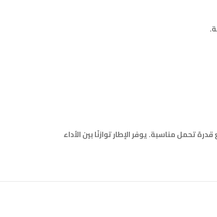
ة.
رة تحمل مناسبة. يوفر الإطار توازنًا بين الأداء