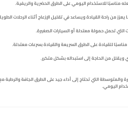
له مناسبًا للاستخدام اليومي على الطرق الحضرية والريفية.
زز من راحة القيادة ويساعد في تقليل الإزعاج أثناء الرحلات الطويل
ي ويقلل من الحاجة إلى استبداله بشكل متكرر.
 والمتوسطة التي تحتاج إلى أداء جيد على الطرق الجافة والرطبة مع قد
تخدام اليومي.