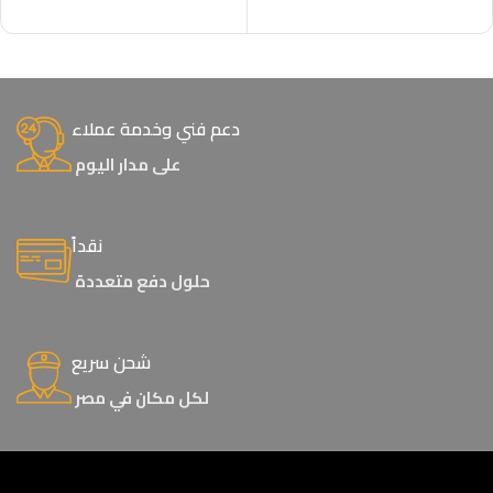
إضافة إلى السلة
إضافة إلى السلة
دعم فني وخدمة عملاء
على مدار اليوم
نقداً
حلول دفع متعددة
شحن سريع
لكل مكان في مصر