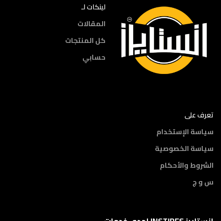
لينكات لـ
المقالات
كل المنتجات
حسابي
تعرف على
سياسة الإستخدام
سياسة الخصوصية
الشروط والأحكام
س و ج