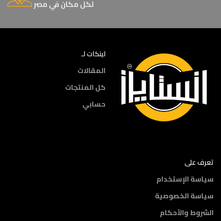
لكل مكان في مصر
لينكات لـ
المقالات
كل المنتجات
حسابي
تعرف على
سياسة الإستخدام
سياسة الخصوصية
الشروط والأحكام