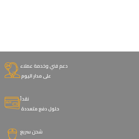
دعم فني وخدمة عملاء
على مدار اليوم
نقداً
حلول دفع متعددة
شحن سريع