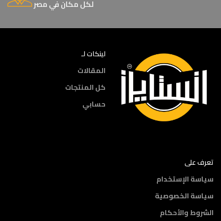
لكل مكان في مصر
لينكات لـ
المقالات
كل المنتجات
حسابي
تعرف على
سياسة الإستخدام
سياسة الخصوصية
الشروط والأحكام