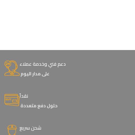
دعم فني وخدمة عملاء
على مدار اليوم
نقداً
حلول دفع متعددة
شحن سريع