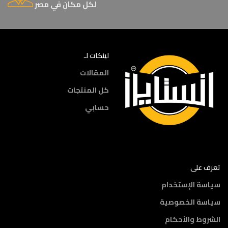
لكل مكان في مصر
لينكات لـ
المقالات
كل المنتجات
حسابي
تعرف على
سياسة الإستخدام
سياسة الخصوصية
الشروط والأحكام