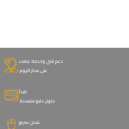
دعم فني وخدمة عملاء
على مدار اليوم
نقداً
حلول دفع متعددة
شحن سريع