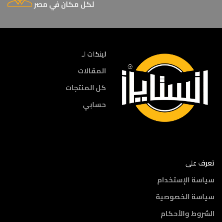
لكل مكان في مصر
لينكات لـ
المقالات
كل المنتجات
حسابي
تعرف على
سياسة الإستخدام
سياسة الخصوصية
الشروط والأحكام