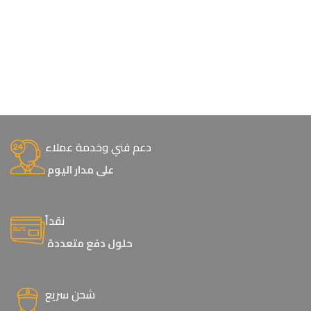
دعم فني وخدمة عملاء
على مدار اليوم
نقداً
حلول دفع متعددة
شحن سريع