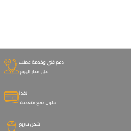
دعم فني وخدمة عملاء
على مدار اليوم
نقداً
حلول دفع متعددة
شحن سريع