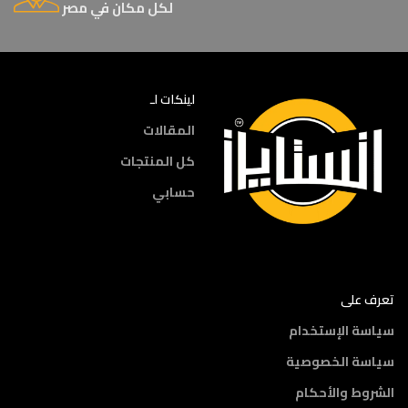
لكل مكان في مصر
لينكات لـ
المقالات
كل المنتجات
حسابي
تعرف على
سياسة الإستخدام
سياسة الخصوصية
الشروط والأحكام