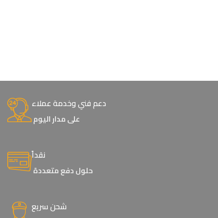
دعم فني وخدمة عملاء
على مدار اليوم
نقداً
حلول دفع متعددة
شحن سريع