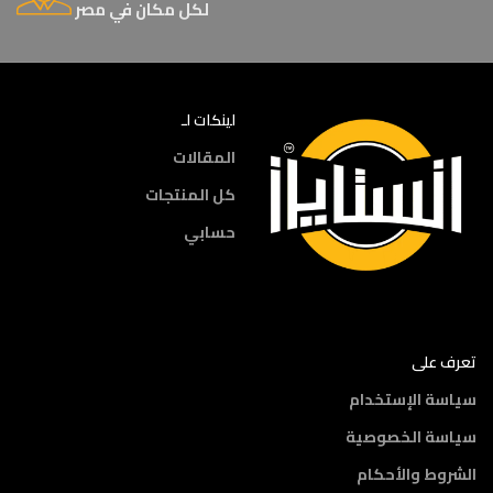
لكل مكان في مصر
لينكات لـ
المقالات
كل المنتجات
حسابي
تعرف على
سياسة الإستخدام
سياسة الخصوصية
الشروط والأحكام